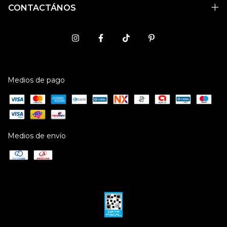
CONTACTÁNOS
Medios de pago
Medios de envío