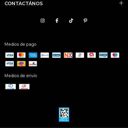
CONTACTÁNOS
Medios de pago
Medios de envío