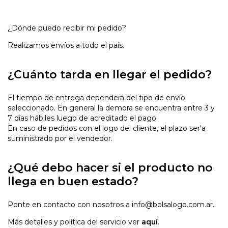
¿Dónde puedo recibir mi pedido?
Realizamos envíos a todo el país.
¿Cuánto tarda en llegar el pedido?
El tiempo de entrega dependerá del tipo de envío
seleccionado. En general la demora se encuentra entre 3 y
7 días hábiles luego de acreditado el pago.
En caso de pedidos con el logo del cliente, el plazo ser'a
suministrado por el vendedor.
¿Qué debo hacer si el producto no
llega en buen estado?
Ponte en contacto con nosotros a
info@bolsalogo.com.ar
.
Más detalles y política del servicio ver
aquí
.