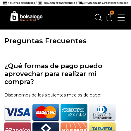
0
Preguntas Frecuentes
¿Qué formas de pago puedo
aprovechar para realizar mi
compra?
Disponemos de los siguientes medios de pago: