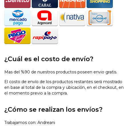
¿Cuál es el costo de envío?
Mas del %90 de nuestros productos poseen envio gratis.
El costo de envío de los productos restantes será mostrado
en base al total de la compra y ubicación, en el checkout, en
el momento previo a la compra.
¿Cómo se realizan los envíos?
Trabajamos con: Andreani