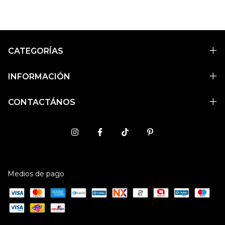
CATEGORÍAS
INFORMACIÓN
CONTACTÁNOS
Medios de pago