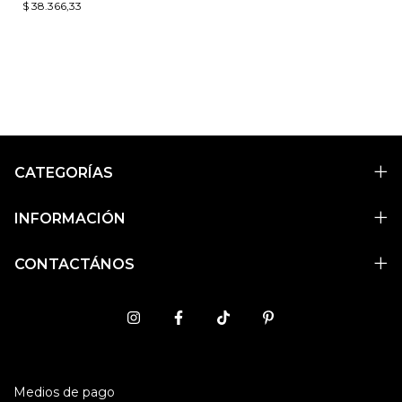
$ 38.366,33
CATEGORÍAS
INFORMACIÓN
CONTACTÁNOS
Medios de pago