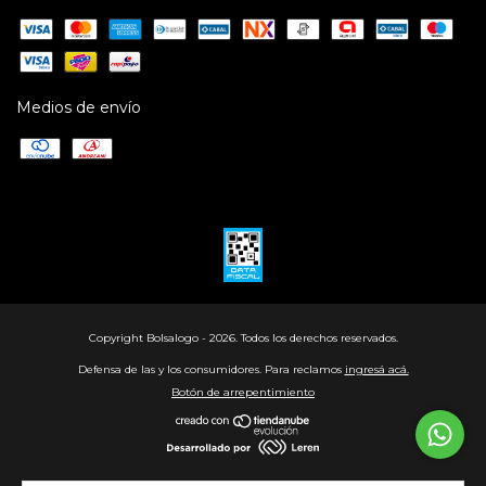
Medios de envío
Copyright Bolsalogo - 2026. Todos los derechos reservados.
Defensa de las y los consumidores. Para reclamos
ingresá acá.
Botón de arrepentimiento