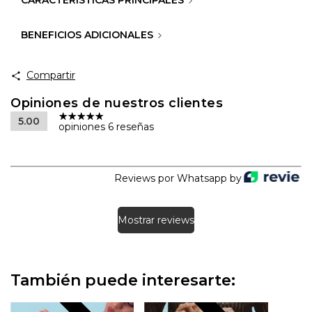
CARACTERISTICAS PRINCIPALES
BENEFICIOS ADICIONALES
Compartir
Opiniones de nuestros clientes
5.00
opiniones 6 reseñas
Reviews por Whatsapp by
Mostrar reviews
También puede interesarte: