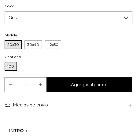
Color
Medida
20x30
30x40
42x50
Cantidad
100
Medios de envío
INTRO