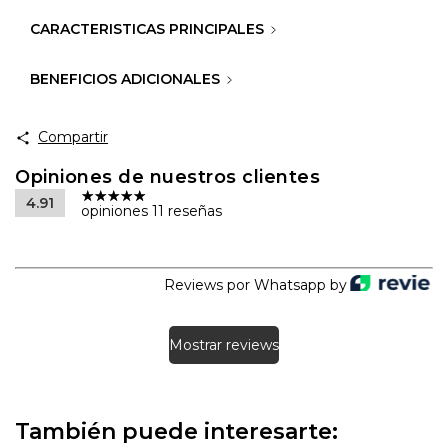
CARACTERISTICAS PRINCIPALES
BENEFICIOS ADICIONALES
Compartir
Opiniones de nuestros clientes
4.91
opiniones 11 reseñas
Reviews por Whatsapp by
Mostrar reviews
También puede interesarte: