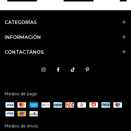
CATEGORÍAS
INFORMACIÓN
CONTACTÁNOS
Medios de pago
Medios de envío