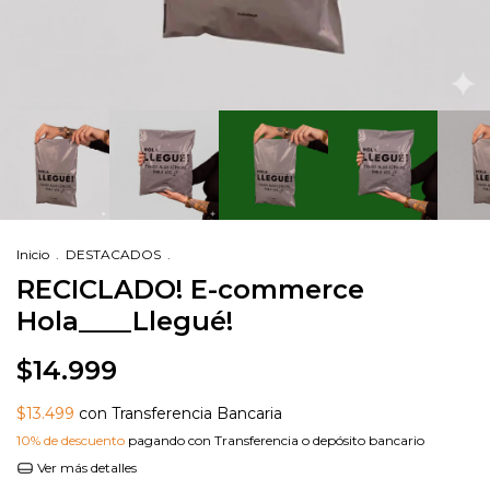
Inicio
.
DESTACADOS
.
RECICLADO! E-commerce
Hola____Llegué!
$14.999
$13.499
con Transferencia Bancaria
10% de descuento
pagando con Transferencia o depósito bancario
Ver más detalles