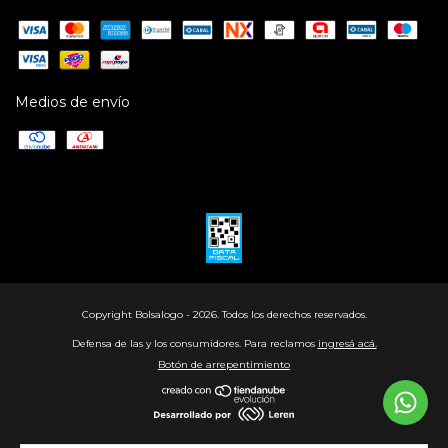
Medios de envío
Copyright Bolsalogo - 2026. Todos los derechos reservados.
Defensa de las y los consumidores. Para reclamos
ingresá acá.
Botón de arrepentimiento