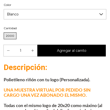
Color
Cantidad
2000
Descripción:
Polietileno riñón con tu logo (Personalizada).
UNA MUESTRA VIRTUAL POR PEDIDO SIN
CARGO UNA VEZ ABONADO EL MISMO.
Todas con el mismo logo de 20x20 como máxino (al