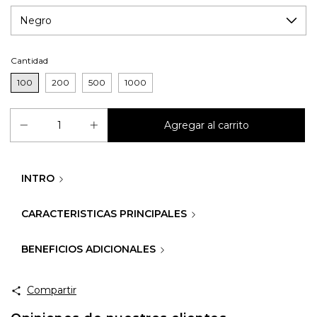
Cantidad
100
200
500
1000
INTRO
CARACTERISTICAS PRINCIPALES
BENEFICIOS ADICIONALES
Compartir