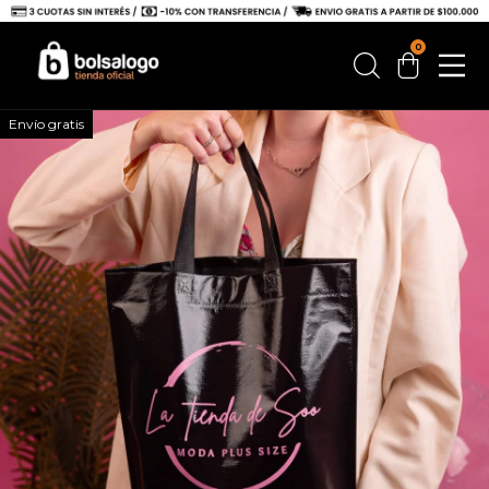
0
Envío gratis