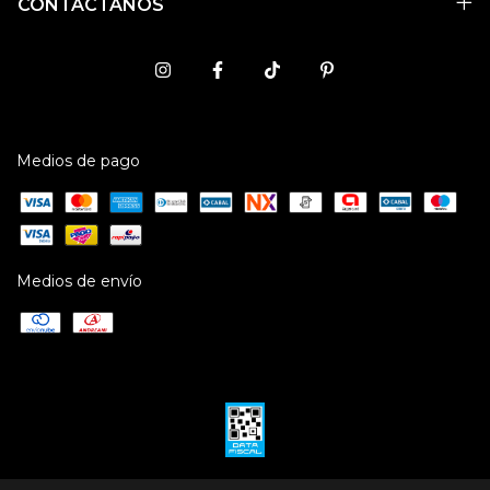
CONTACTÁNOS
Medios de pago
Medios de envío