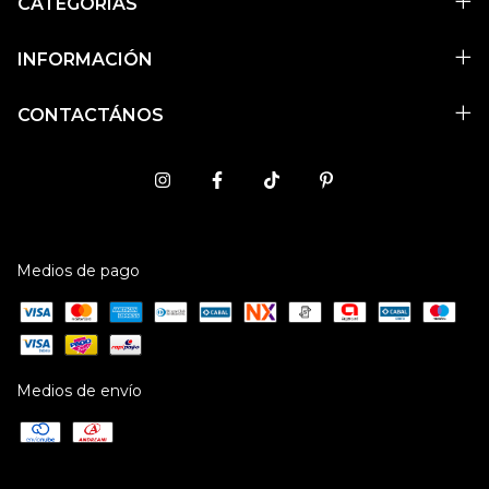
CATEGORÍAS
INFORMACIÓN
CONTACTÁNOS
Medios de pago
Medios de envío