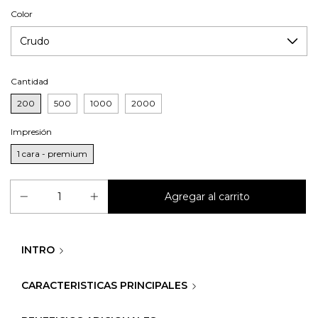
Color
Cantidad
200
500
1000
2000
Impresión
1 cara - premium
INTRO
CARACTERISTICAS PRINCIPALES