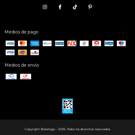
Medios de pago
Medios de envío
Copyright Bolsalogo - 2026. Todos los derechos reservados.