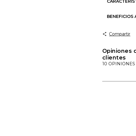
CARACTERIS
BENEFICIOS
Compartir
Opiniones 
clientes
10 OPINIONES