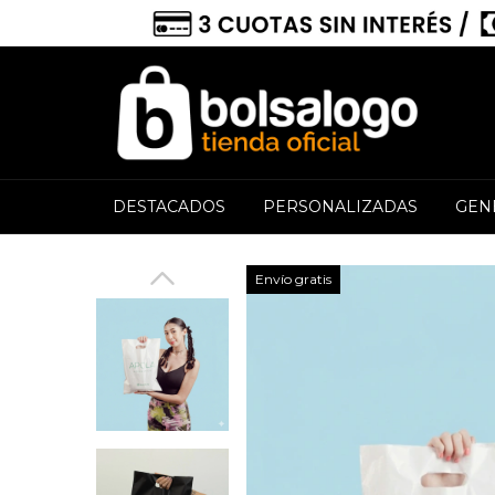
DESTACADOS
PERSONALIZADAS
GEN
Envío gratis