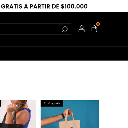
0
Envío gratis