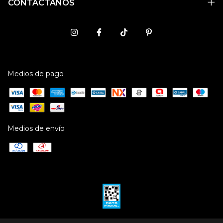
CONTACTÁNOS
Medios de pago
Medios de envío