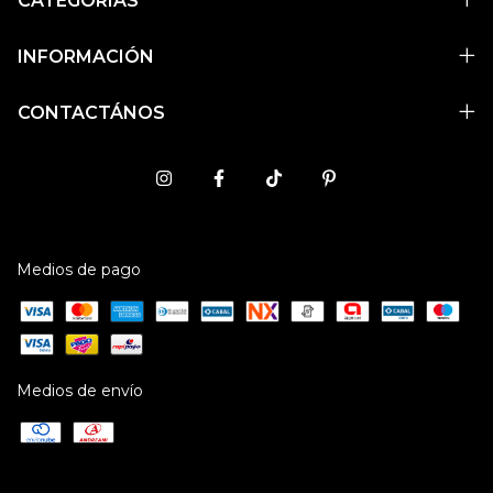
CATEGORÍAS
INFORMACIÓN
CONTACTÁNOS
Medios de pago
Medios de envío