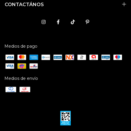
CONTACTÁNOS
Medios de pago
Medios de envío